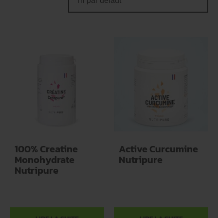
100% Creatine
Active Curcumine
Monohydrate
Nutripure
Nutripure