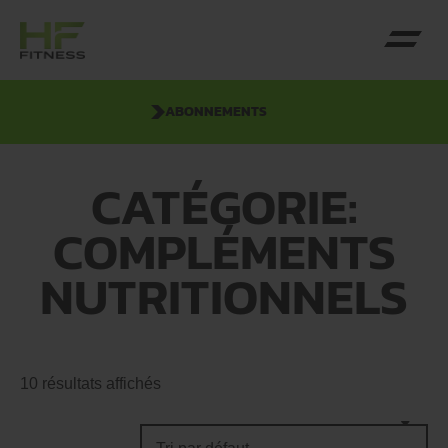
ABONNEMENTS
CATÉGORIE:
COMPLÉMENTS
NUTRITIONNELS
10 résultats affichés