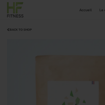
Accueil
Le 
BACK TO SHOP