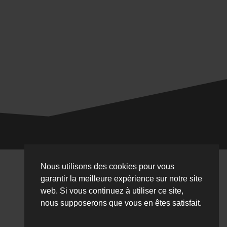
Nous utilisons des cookies pour vous
garantir la meilleure expérience sur notre site
web. Si vous continuez à utiliser ce site,
nous supposerons que vous en êtes satisfait.