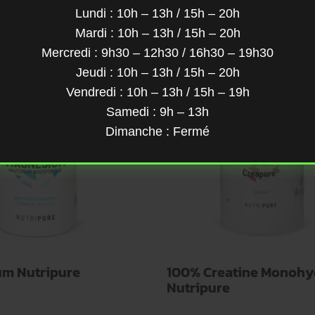
Lundi : 10h – 13h / 15h – 20h
Mardi : 10h – 13h / 15h – 20h
Mercredi : 9h30 – 12h30 / 16h30 – 19h30
Jeudi : 10h – 13h / 15h – 20h
Vendredi : 10h – 13h / 15h – 19h
Samedi : 9h – 13h
Dimanche : Fermé
m Nutripure
100% Creatine Monohy
Nutripure