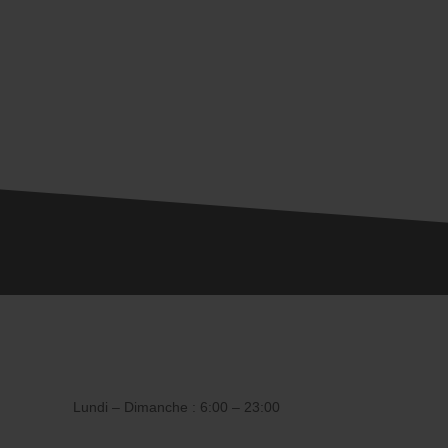
Lundi – Dimanche : 6:00 – 23:00