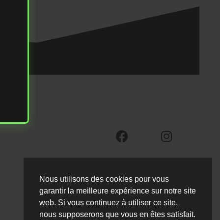
Nous utilisons des cookies pour vous
garantir la meilleure expérience sur notre site
web. Si vous continuez à utiliser ce site,
nous supposerons que vous en êtes satisfait.