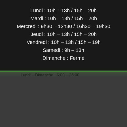
Lundi : 10h – 13h / 15h – 20h
Mardi : 10h – 13h / 15h – 20h
Mercredi : 9h30 – 12h30 / 16h30 – 19h30
Jeudi : 10h – 13h / 15h – 20h
Vendredi : 10h – 13h / 15h – 19h
Samedi : 9h – 13h
Dimanche : Fermé
Lundi – Dimanche : 6:00 – 23:00